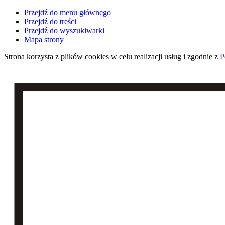
Przejdź do menu głównego
Przejdź do treści
Przejdź do wyszukiwarki
Mapa strony
Strona korzysta z plików
cookies
w celu realizacji usług i zgodnie z
P