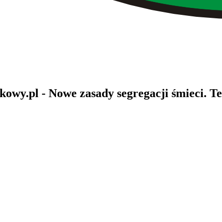
kowy.pl
- Nowe zasady segregacji śmieci. Te