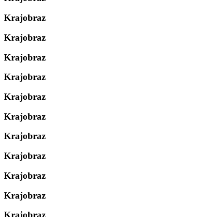
Krajobraz
Krajobraz
Krajobraz
Krajobraz
Krajobraz
Krajobraz
Krajobraz
Krajobraz
Krajobraz
Krajobraz
Krajobraz