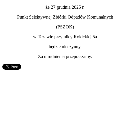
że 27 grudnia 2025 r.
Punkt Selektywnej Zbiórki Odpadów Komunalnych
(PSZOK)
w Tczewie przy ulicy Rokickiej 5a
będzie nieczynny.
Za utrudnienia przepraszamy.