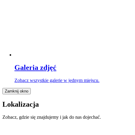
Galeria zdjęć
Zobacz wszystkie galerie w jednym miejscu.
Zamknij okno
Lokalizacja
Zobacz, gdzie się znajdujemy i jak do nas dojechać.