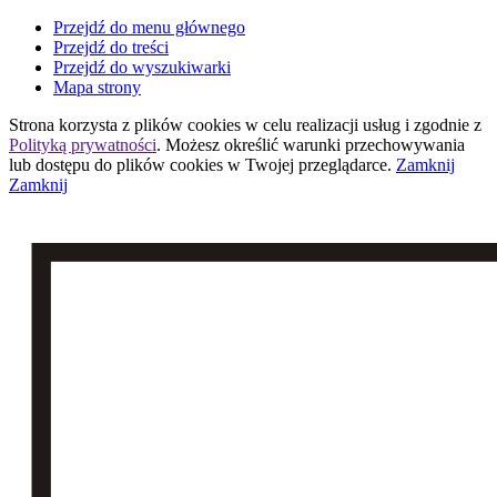
Przejdź do menu głównego
Przejdź do treści
Przejdź do wyszukiwarki
Mapa strony
Strona korzysta z plików
cookies
w celu realizacji usług i zgodnie z
Polityką prywatności
. Możesz określić warunki przechowywania
lub dostępu do plików
cookies
w Twojej przeglądarce.
Zamknij
Zamknij