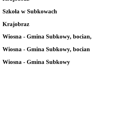
Szkoła w Subkowach
Krajobraz
Wiosna - Gmina Subkowy, bocian,
Wiosna - Gmina Subkowy, bocian
Wiosna - Gmina Subkowy