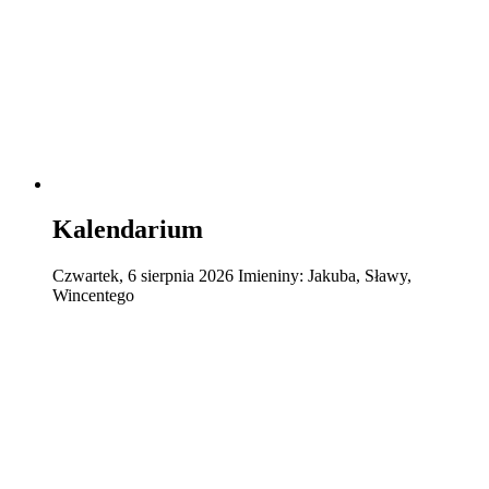
Kalendarium
Czwartek
,
6
sierpnia
2026
Imieniny:
Jakuba, Sławy,
Wincentego