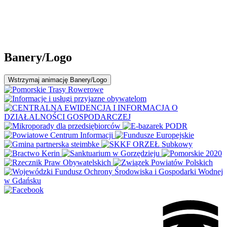
Banery/Logo
Wstrzymaj
animację Banery/Logo