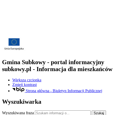
Gmina Subkowy - portal informacyjny
subkowy.pl
- Informacja dla mieszkańców
Większa czcionka
Zmień kontrast
Strona główna - Biuletyn Informacji Publicznej
Wyszukiwarka
Wyszukiwana fraza
Szukaj